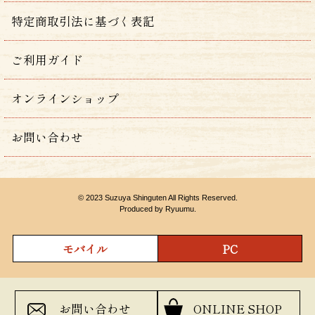
特定商取引法に基づく表記
ご利用ガイド
オンラインショップ
お問い合わせ
© 2023 Suzuya Shinguten All Rights Reserved.
Produced by Ryuumu.
モバイル
PC
お問い合わせ
ONLINE SHOP