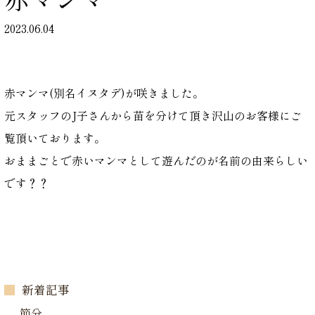
2023.06.04
赤マンマ(別名イヌタデ)が咲きました。
元スタッフのJ子さんから苗を分けて頂き沢山のお客様にご
覧頂いております。
おままごとで赤いマンマとして遊んだのが名前の由来らしい
です？？
新着記事
節分