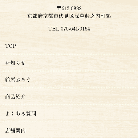
〒612-0882
京都府京都市伏見区深草藪之内町58
TEL 075-641-0164
TOP
お知らせ
鈴屋ぶろぐ
商品紹介
よくある質問
店舗案内