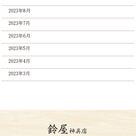
2023年8月
2023年7月
2023年6月
2023年5月
2023年4月
2023年3月