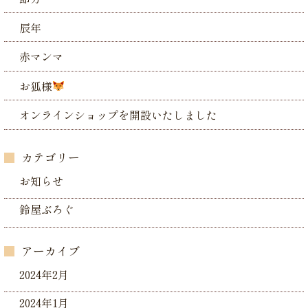
辰年
赤マンマ
お狐様
オンラインショップを開設いたしました
カテゴリー
お知らせ
鈴屋ぶろぐ
アーカイブ
2024年2月
2024年1月